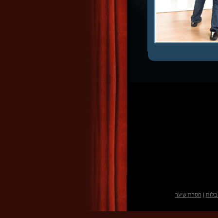
בלות
|
הסרת שיער