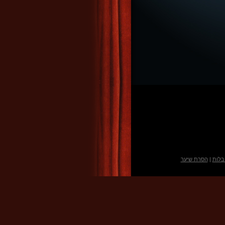
בלות
|
הסרת שיער